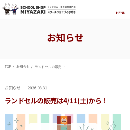
MENU
お知らせ
TOP
お知らせ
ランドセルの販売は4/11(土)から！
お知らせ
2026.03.31
ランドセルの販売は4/11(土)から！