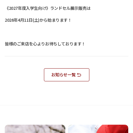
《2027年度入学生向け》ランドセル展示販売は
2026年4月11日(土)から始まります！
皆様のご来店を心よりお待ちしております！
お知らせ一覧