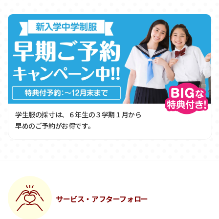
学生服の採寸は、６年生の３学期１月から
早めのご予約がお得です。
サービス・アフターフォロー