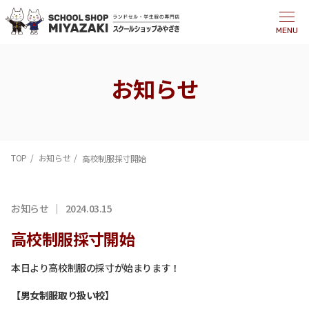
MENU
お知らせ
TOP
お知らせ
高校制服採寸開始
お知らせ
2024.03.15
高校制服採寸開始
本日より高校制服の採寸が始まります！
【男女制服取り扱い校】