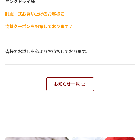
ヤングドライ様
制服一式お買い上げのお客様に
協賛クーポンを配布しております♪
皆様のお越しを心よりお待ちしております。
お知らせ一覧