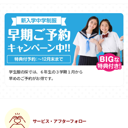
学生服の採寸は、６年生の３学期１月から
早めのご予約がお得です。
サービス・アフターフォロー